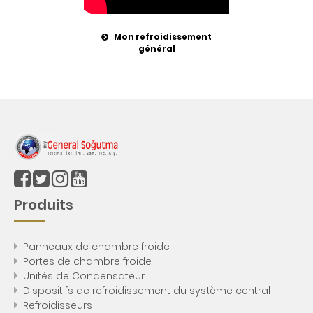
Mon refroidissement
général
Produits
Panneaux de chambre froide
Portes de chambre froide
Unités de Condensateur
Dispositifs de refroidissement du système central
Refroidisseurs